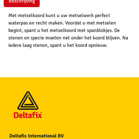
Beschrijving
Met metselkoord kunt u uw metselwerk perfect
waterpas en recht maken. Voordat u met metselen
begint, spant u het metselkoord met spanblokjes. De
stenen en specie moeten net onder het koord blijven. Na
iedere laag stenen, spant u het koord opnieuw.
Deltafix International BV