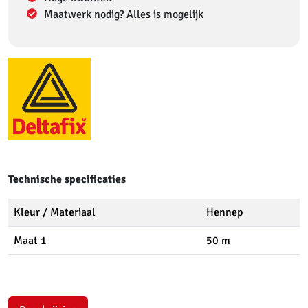
Maatwerk nodig? Alles is mogelijk
Technische specificaties
Kleur / Materiaal
Hennep
Maat 1
50 m