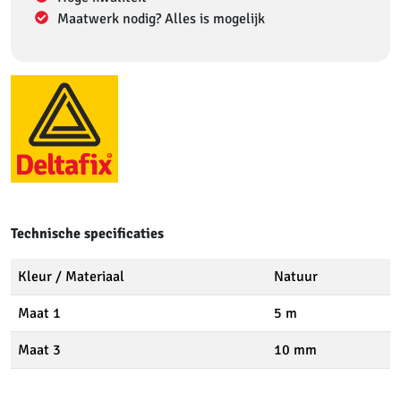
Maatwerk nodig? Alles is mogelijk
Technische specificaties
Kleur / Materiaal
Natuur
Maat 1
5 m
Maat 3
10 mm