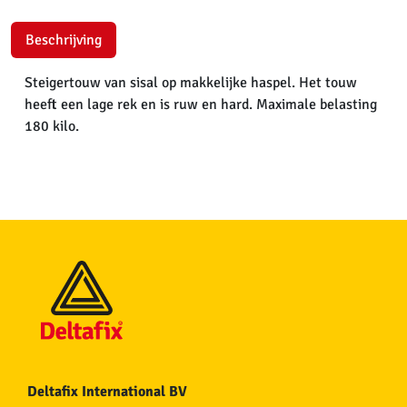
Beschrijving
Steigertouw van sisal op makkelijke haspel. Het touw
heeft een lage rek en is ruw en hard. Maximale belasting
180 kilo.
Deltafix International BV