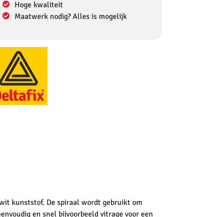
Hoge kwaliteit
Maatwerk nodig? Alles is mogelijk
wit kunststof. De spiraal wordt gebruikt om
envoudig en snel bijvoorbeeld vitrage voor een