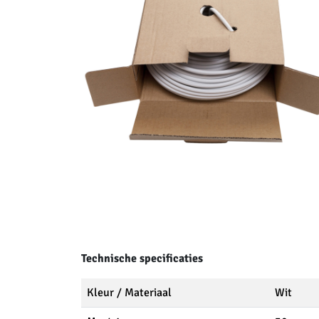
Technische specificaties
Kleur / Materiaal
Wit