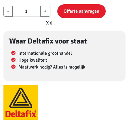
-
+
Offerte aanvragen
X 6
Waar Deltafix voor staat
Internationale groothandel
Hoge kwaliteit
Maatwerk nodig? Alles is mogelijk