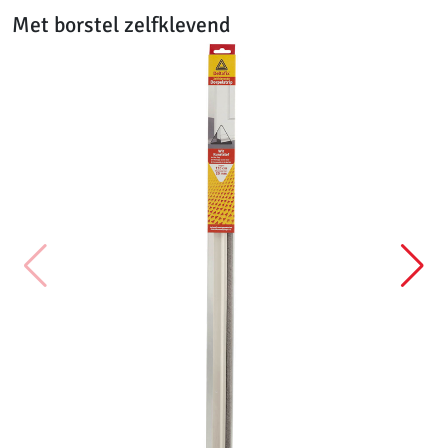
Met borstel zelfklevend