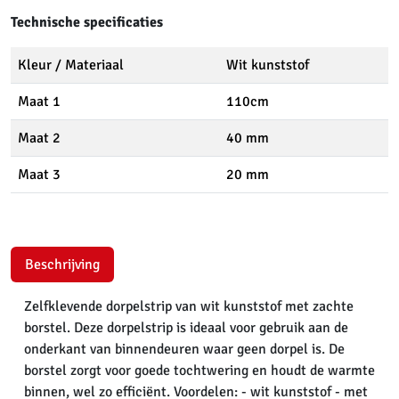
Technische specificaties
Kleur / Materiaal
Wit kunststof
Maat 1
110cm
Maat 2
40 mm
Maat 3
20 mm
Beschrijving
Zelfklevende dorpelstrip van wit kunststof met zachte
borstel. Deze dorpelstrip is ideaal voor gebruik aan de
onderkant van binnendeuren waar geen dorpel is. De
borstel zorgt voor goede tochtwering en houdt de warmte
binnen, wel zo efficiënt. Voordelen: - wit kunststof - met