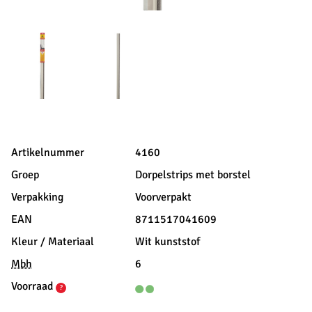
Artikelnummer
4160
Groep
Dorpelstrips met borstel
Verpakking
Voorverpakt
EAN
8711517041609
Kleur / Materiaal
Wit kunststof
Mbh
6
Voorraad
?