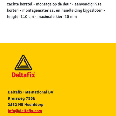
zachte borstel - montage op de deur - eenvoudig in te
korten - montagemateriaal en handleiding bijgesloten -
lengte: 110 cm - maximale kier: 20 mm
Deltafix International BV
Kruisweg 755E
2132 NE Hoofddorp
info@deltafix.com