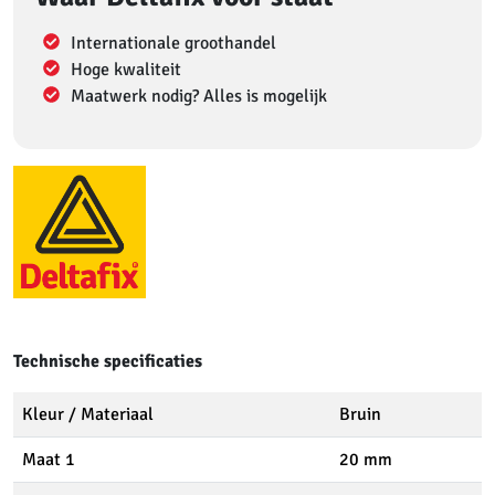
Internationale groothandel
Hoge kwaliteit
Maatwerk nodig? Alles is mogelijk
Technische specificaties
Kleur / Materiaal
Bruin
Maat 1
20 mm