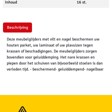
Inhoud
16 st.
Beschrijving
Deze meubelglijders met vilt en nagel beschermen uw
houten parket, uw laminaat of uw plavuizen tegen
krassen of beschadigingen. De meubelglijders zorgen
bovendien voor geluiddemping. Het nare krassen en
piepen door het schuiven van bijvoorbeeld stoelen is dan
verleden tijd. - beschermend- geluiddempend- nagelbaar