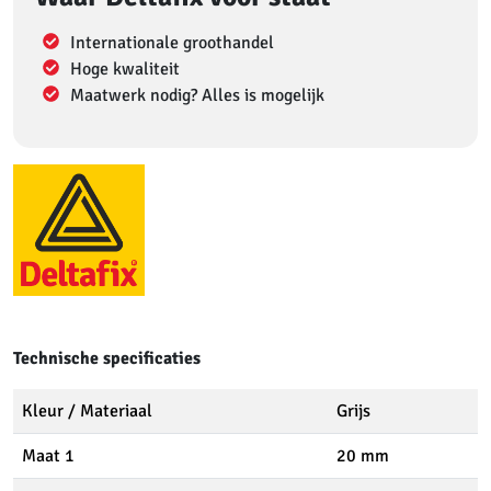
Internationale groothandel
Hoge kwaliteit
Maatwerk nodig? Alles is mogelijk
Technische specificaties
Kleur / Materiaal
Grijs
Maat 1
20 mm