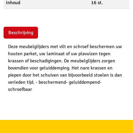
Inhoud
16 st.
Beschrijving
Deze meubelglijders met vilt en schroef beschermen uw
houten parket, uw laminaat of uw plavuizen tegen
krassen of beschadigingen. De meubelglijders zorgen
bovendien voor geluiddemping. Het nare krassen en
piepen door het schuiven van bijvoorbeeld stoelen is dan
verleden tijd. - beschermend- geluiddempend-
schroefbaar