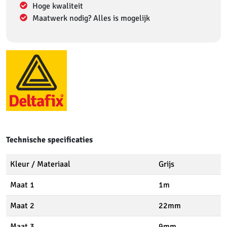
Hoge kwaliteit
Maatwerk nodig? Alles is mogelijk
Technische specificaties
Kleur / Materiaal
Grijs
Maat 1
1m
Maat 2
22mm
Maat 3
9mm