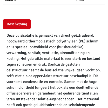
Beschrijving
Deze buisisolatie is gemaakt van direct geëxtrudeerd,
hoogwaardig thermoplastisch polyethyleen (PE) schuim
en is speciaal ontwikkeld voor (huishoudelijke)
verwarming, sanitair, ventilatie, airconditioning en
koeling. Het gebruikte materiaal is zeer sterk en bestand
tegen scheuren en druk. Dankzij de gesloten
celstructuur neemt de buisisolatie vrijwel geen vocht op,
zelfs niet als de oppervlaktestructuur beschadigd is. Dit
voorkomt condensatie en corrosie. Samen met de hoge
schuimdichtheid fungeert het ook als een doeltreffende
diffusiebarrière en garandeert het gedurende tientallen
jaren uitstekende isolatie-eigenschappen. Het materiaal
heeft ook goede geluidsisolerende en schokdempende