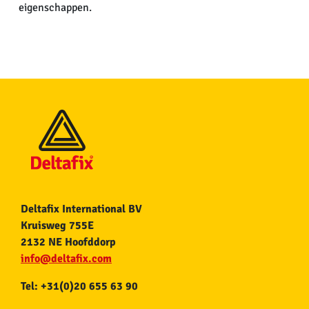
eigenschappen.
Deltafix International BV
Kruisweg 755E
2132 NE Hoofddorp
info@deltafix.com
Tel: +31(0)20 655 63 90