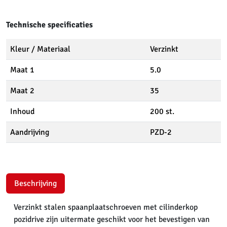
Technische specificaties
Kleur / Materiaal
Verzinkt
Maat 1
5.0
Maat 2
35
Inhoud
200 st.
Aandrijving
PZD-2
Beschrijving
Verzinkt stalen spaanplaatschroeven met cilinderkop
pozidrive zijn uitermate geschikt voor het bevestigen van