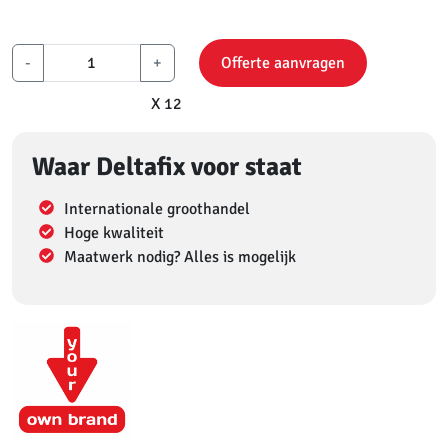
-
+
Offerte aanvragen
X 12
Waar Deltafix voor staat
Internationale groothandel
Hoge kwaliteit
Maatwerk nodig? Alles is mogelijk