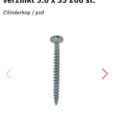
Cilinderkop / pzd