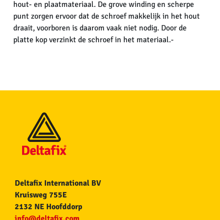
hout- en plaatmateriaal. De grove winding en scherpe
punt zorgen ervoor dat de schroef makkelijk in het hout
draait, voorboren is daarom vaak niet nodig. Door de
platte kop verzinkt de schroef in het materiaal.-
Deltafix International BV
Kruisweg 755E
2132 NE Hoofddorp
info@deltafix.com