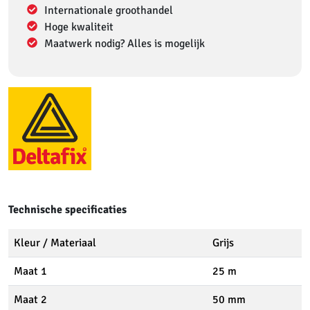
Internationale groothandel
Hoge kwaliteit
Maatwerk nodig? Alles is mogelijk
Technische specificaties
Kleur / Materiaal
Grijs
Maat 1
25 m
Maat 2
50 mm