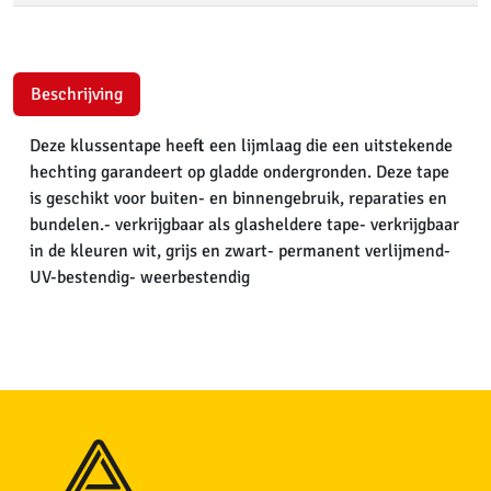
Beschrijving
Deze klussentape heeft een lijmlaag die een uitstekende
hechting garandeert op gladde ondergronden. Deze tape
is geschikt voor buiten- en binnengebruik, reparaties en
bundelen.- verkrijgbaar als glasheldere tape- verkrijgbaar
in de kleuren wit, grijs en zwart- permanent verlijmend-
UV-bestendig- weerbestendig