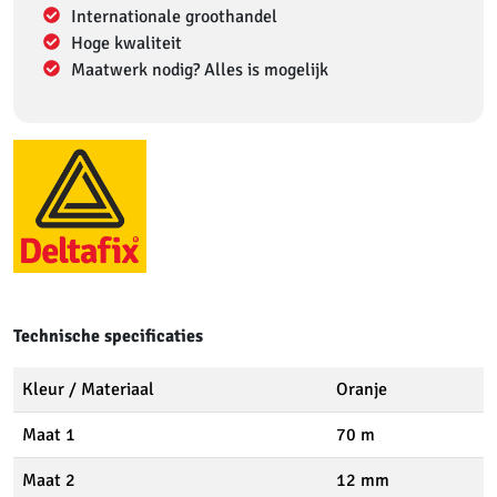
Internationale groothandel
Hoge kwaliteit
Maatwerk nodig? Alles is mogelijk
Technische specificaties
Kleur / Materiaal
Oranje
Maat 1
70 m
Maat 2
12 mm