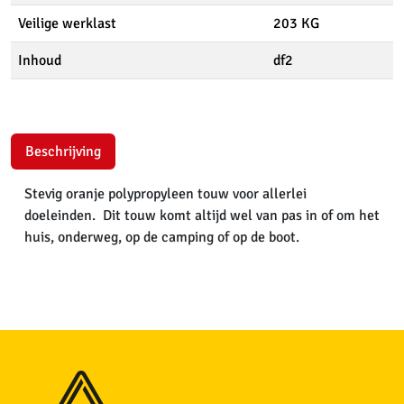
Veilige werklast
203 KG
Inhoud
df2
Beschrijving
Stevig oranje polypropyleen touw voor allerlei
doeleinden. Dit touw komt altijd wel van pas in of om het
huis, onderweg, op de camping of op de boot.