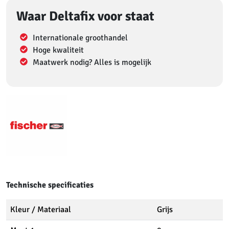
Waar Deltafix voor staat
Internationale groothandel
Hoge kwaliteit
Maatwerk nodig? Alles is mogelijk
Technische specificaties
Kleur / Materiaal
Grijs