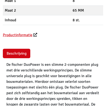
Maat 1
8
Maat 2
65 MM
Inhoud
8 st.
Productinformatie
Beschrijving
De fischer DuoPower is een slimme 2-componenten plug
met drie verschillende werkingsprincipes. De slimme
universele plug is geschikt voor bevestigingen in alle
bouwmaterialen. Hierdoor ontstaan velerlei soorten
toepassingen met slechts één plug. De fischer DuoPower
past zich zelfstandig aan het bouwmateriaal aan verdeelt
door de drie werkingsprincipes spreiden, tikken en
knopen de zwaarste lasten over het bouwmateriaal. De