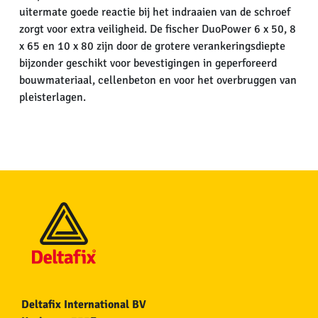
uitermate goede reactie bij het indraaien van de schroef
zorgt voor extra veiligheid. De fischer DuoPower 6 x 50, 8
x 65 en 10 x 80 zijn door de grotere verankeringsdiepte
bijzonder geschikt voor bevestigingen in geperforeerd
bouwmateriaal, cellenbeton en voor het overbruggen van
pleisterlagen.
Deltafix International BV