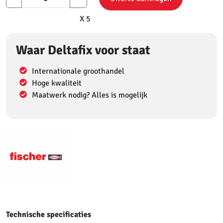
X 5
Waar Deltafix voor staat
Internationale groothandel
Hoge kwaliteit
Maatwerk nodig? Alles is mogelijk
Technische specificaties