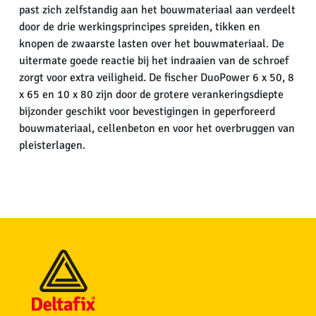
past zich zelfstandig aan het bouwmateriaal aan verdeelt
door de drie werkingsprincipes spreiden, tikken en
knopen de zwaarste lasten over het bouwmateriaal. De
uitermate goede reactie bij het indraaien van de schroef
zorgt voor extra veiligheid. De fischer DuoPower 6 x 50, 8
x 65 en 10 x 80 zijn door de grotere verankeringsdiepte
bijzonder geschikt voor bevestigingen in geperforeerd
bouwmateriaal, cellenbeton en voor het overbruggen van
pleisterlagen.