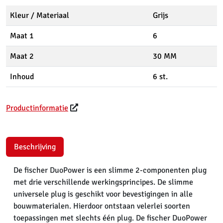
Kleur / Materiaal
Grijs
Maat 1
6
Maat 2
30 MM
Inhoud
6 st.
Productinformatie
Beschrijving
De fischer DuoPower is een slimme 2-componenten plug
met drie verschillende werkingsprincipes. De slimme
universele plug is geschikt voor bevestigingen in alle
bouwmaterialen. Hierdoor ontstaan velerlei soorten
toepassingen met slechts één plug. De fischer DuoPower