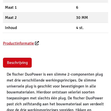
Maat 1
6
Maat 2
30 MM
Inhoud
4 st.
Productinformatie
Beschrijving
De fischer DuoPower is een slimme 2-componenten plug
met drie verschillende werkingsprincipes. De slimme
universele plug is geschikt voor bevestigingen in alle
bouwmaterialen. Hierdoor ontstaan velerlei soorten
toepassingen met slechts één plug. De fischer DuoPower
past zich zelfstandig aan het bouwmateriaal aan verdeelt
door de drie werkingsprincipes spreiden, tikken en