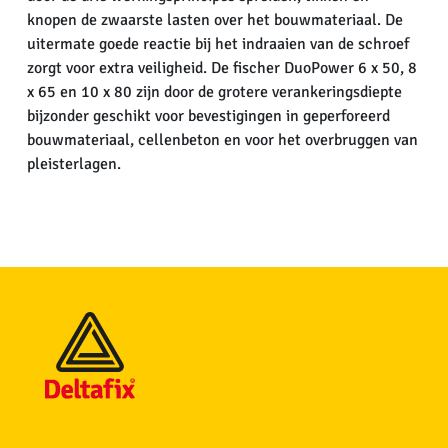
knopen de zwaarste lasten over het bouwmateriaal. De
uitermate goede reactie bij het indraaien van de schroef
zorgt voor extra veiligheid. De fischer DuoPower 6 x 50, 8
x 65 en 10 x 80 zijn door de grotere verankeringsdiepte
bijzonder geschikt voor bevestigingen in geperforeerd
bouwmateriaal, cellenbeton en voor het overbruggen van
pleisterlagen.