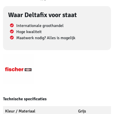
Waar Deltafix voor staat
Internationale groothandel
Hoge kwaliteit
Maatwerk nodig? Alles is mogelijk
Technische specificaties
Kleur / Materiaal
Grijs