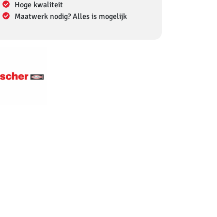
Hoge kwaliteit
Maatwerk nodig? Alles is mogelijk