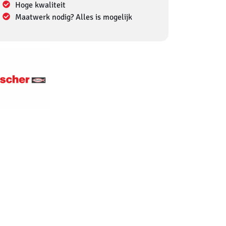
Hoge kwaliteit
Maatwerk nodig? Alles is mogelijk