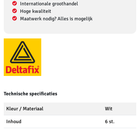
Internationale groothandel
Hoge kwaliteit
Maatwerk nodig? Alles is mogelijk
Technische specificaties
Kleur / Materiaal
Wit
Inhoud
6 st.