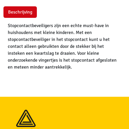
Beschrijving
Stopcontactbeveiligers zijn een echte must-have in
huishoudens met kleine kinderen. Met een
stopcontactbeveiliger in het stopcontact kunt u het
contact alleen gebruikten door de stekker bij het
insteken een kwartslag te draaien. Voor kleine
onderzoekende vingertjes is het stopcontact afgesloten
en meteen minder aantrekkelijk.