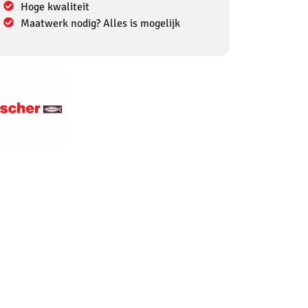
Hoge kwaliteit
Maatwerk nodig? Alles is mogelijk