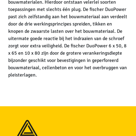
bouwmaterialen. Hierdoor ontstaan velerlei soorten
toepassingen met slechts één plug. De fischer DuoPower
past zich zelfstandig aan het bouwmateriaal aan verdeelt
door de drie werkingsprincipes spreiden, tikken en
knopen de zwaarste lasten over het bouwmateriaal. De
uitermate goede reactie bij het indraaien van de schroef
zorgt voor extra veiligheid. De fischer DuoPower 6 x 50, 8
x 65 en 10 x 80 zijn door de grotere verankeringsdiepte
bijzonder geschikt voor bevestigingen in geperforeerd
bouwmateriaal, cellenbeton en voor het overbruggen van
pleisterlagen.