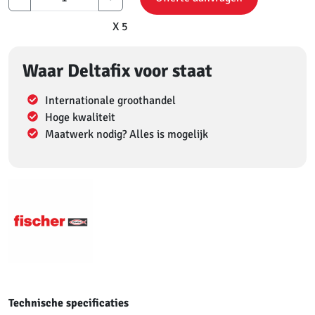
X 5
Waar Deltafix voor staat
Internationale groothandel
Hoge kwaliteit
Maatwerk nodig? Alles is mogelijk
Technische specificaties