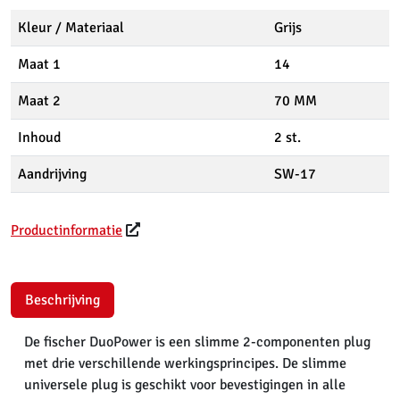
Kleur / Materiaal
Grijs
Maat 1
14
Maat 2
70 MM
Inhoud
2 st.
Aandrijving
SW-17
Productinformatie
Beschrijving
De fischer DuoPower is een slimme 2-componenten plug
met drie verschillende werkingsprincipes. De slimme
universele plug is geschikt voor bevestigingen in alle