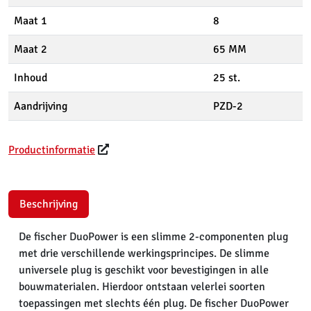
Maat 1
8
Maat 2
65 MM
Inhoud
25 st.
Aandrijving
PZD-2
Productinformatie
Beschrijving
De fischer DuoPower is een slimme 2-componenten plug
met drie verschillende werkingsprincipes. De slimme
universele plug is geschikt voor bevestigingen in alle
bouwmaterialen. Hierdoor ontstaan velerlei soorten
toepassingen met slechts één plug. De fischer DuoPower