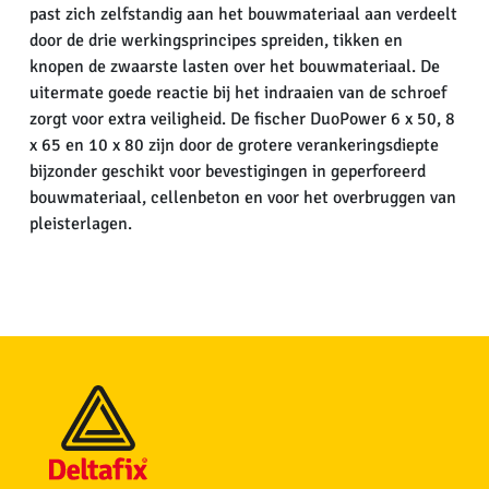
past zich zelfstandig aan het bouwmateriaal aan verdeelt
door de drie werkingsprincipes spreiden, tikken en
knopen de zwaarste lasten over het bouwmateriaal. De
uitermate goede reactie bij het indraaien van de schroef
zorgt voor extra veiligheid. De fischer DuoPower 6 x 50, 8
x 65 en 10 x 80 zijn door de grotere verankeringsdiepte
bijzonder geschikt voor bevestigingen in geperforeerd
bouwmateriaal, cellenbeton en voor het overbruggen van
pleisterlagen.