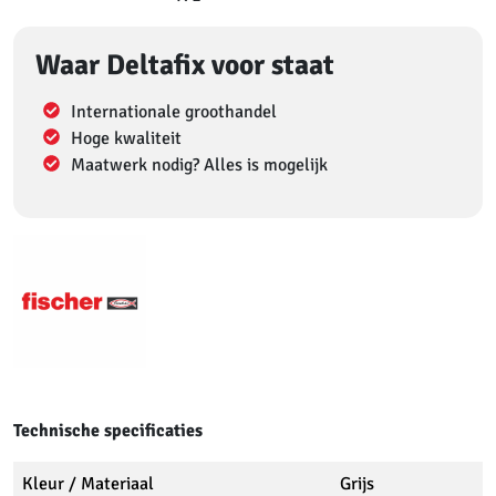
Waar Deltafix voor staat
Internationale groothandel
Hoge kwaliteit
Maatwerk nodig? Alles is mogelijk
Technische specificaties
Kleur / Materiaal
Grijs