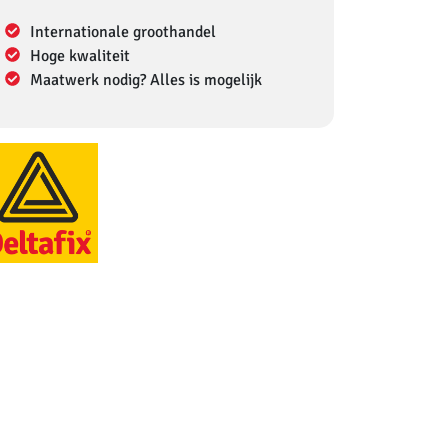
Internationale groothandel
Hoge kwaliteit
Maatwerk nodig? Alles is mogelijk