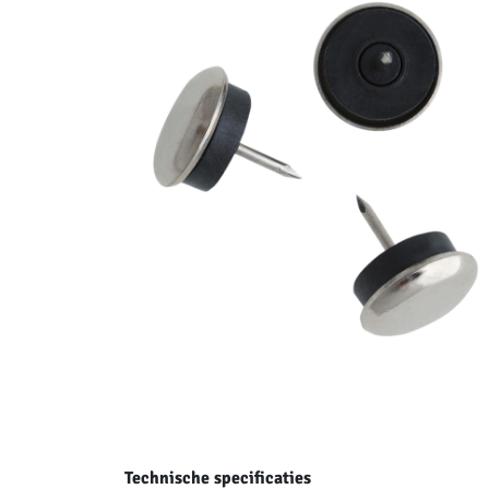
Technische specificaties