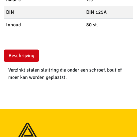
DIN
DIN 125A
Inhoud
80 st.
Beschrijving
Verzinkt stalen sluitring die onder een schroef, bout of
moer kan worden geplaatst.