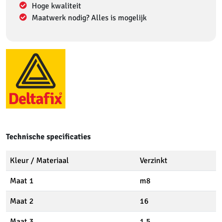
Hoge kwaliteit
Maatwerk nodig? Alles is mogelijk
Technische specificaties
Kleur / Materiaal
Verzinkt
Maat 1
m8
Maat 2
16
Maat 3
1.5