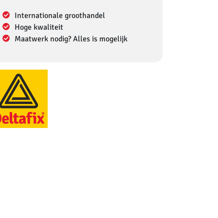
Internationale groothandel
Hoge kwaliteit
Maatwerk nodig? Alles is mogelijk