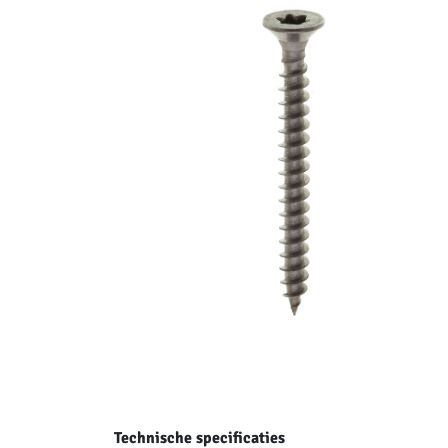
Technische specificaties