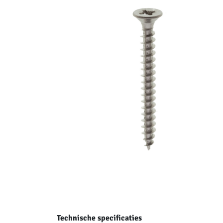
Technische specificaties