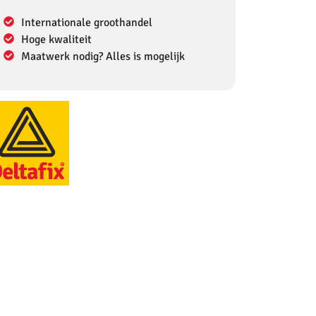
Internationale groothandel
Hoge kwaliteit
Maatwerk nodig? Alles is mogelijk