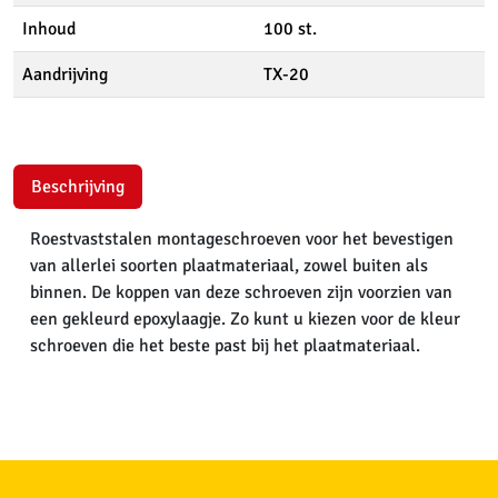
Inhoud
100 st.
Aandrijving
TX-20
Beschrijving
Roestvaststalen montageschroeven voor het bevestigen
van allerlei soorten plaatmateriaal, zowel buiten als
binnen. De koppen van deze schroeven zijn voorzien van
een gekleurd epoxylaagje. Zo kunt u kiezen voor de kleur
schroeven die het beste past bij het plaatmateriaal.