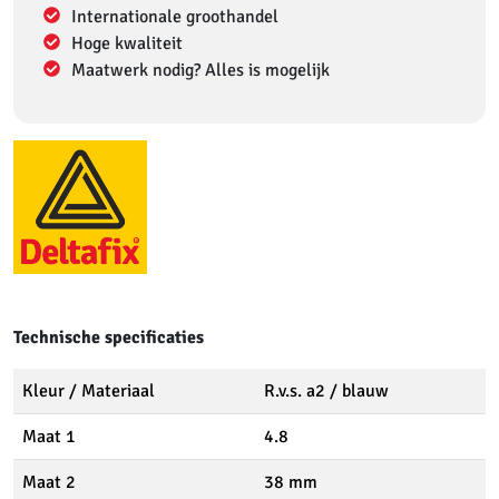
Internationale groothandel
Hoge kwaliteit
Maatwerk nodig? Alles is mogelijk
Technische specificaties
Kleur / Materiaal
R.v.s. a2 / blauw
Maat 1
4.8
Maat 2
38 mm