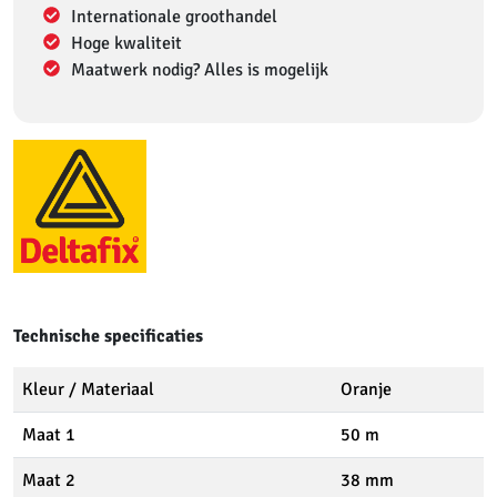
Internationale groothandel
Hoge kwaliteit
Maatwerk nodig? Alles is mogelijk
Technische specificaties
Kleur / Materiaal
Oranje
Maat 1
50 m
Maat 2
38 mm