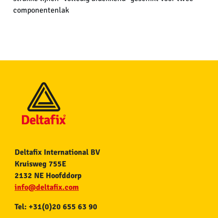
componentenlak
Deltafix International BV
Kruisweg 755E
2132 NE Hoofddorp
info@deltafix.com
Tel: +31(0)20 655 63 90