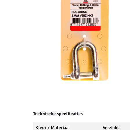
Technische specificaties
Kleur / Materiaal
Verzinkt