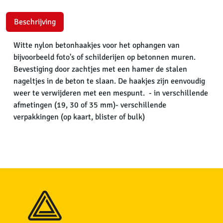
Beschrijving
Witte nylon betonhaakjes voor het ophangen van
bijvoorbeeld foto's of schilderijen op betonnen muren.
Bevestiging door zachtjes met een hamer de stalen
nageltjes in de beton te slaan. De haakjes zijn eenvoudig
weer te verwijderen met een mespunt. - in verschillende
afmetingen (19, 30 of 35 mm)- verschillende
verpakkingen (op kaart, blister of bulk)