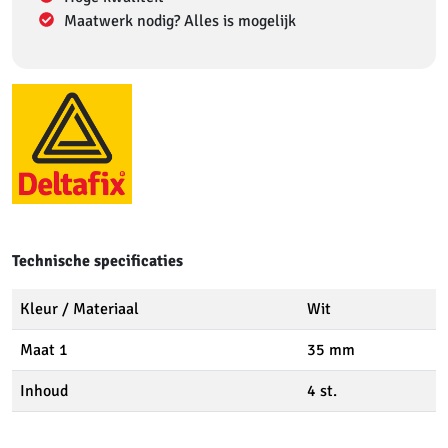
Maatwerk nodig? Alles is mogelijk
Technische specificaties
Kleur / Materiaal
Wit
Maat 1
35 mm
Inhoud
4 st.