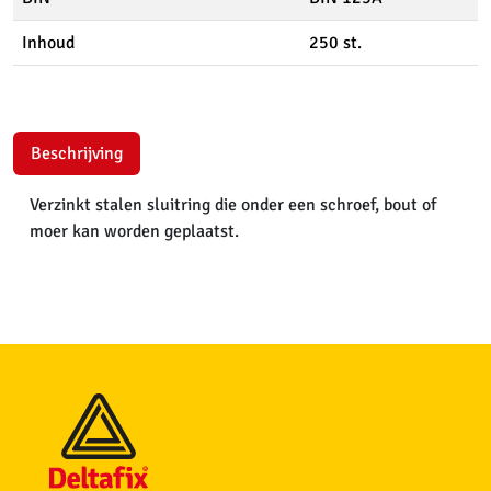
Inhoud
250 st.
Beschrijving
Verzinkt stalen sluitring die onder een schroef, bout of
moer kan worden geplaatst.