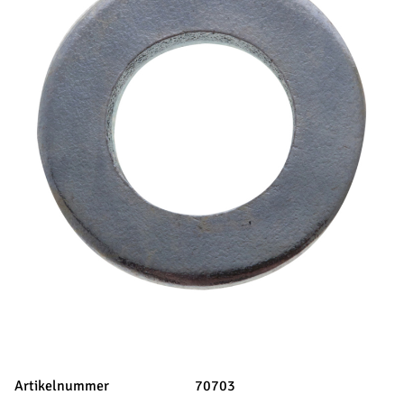
Artikelnummer
70703