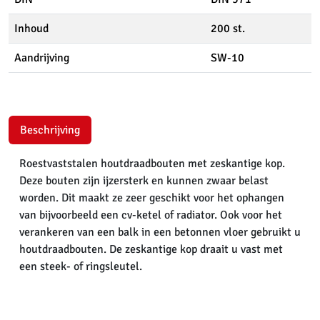
Inhoud
200 st.
Aandrijving
SW-10
Beschrijving
Roestvaststalen houtdraadbouten met zeskantige kop.
Deze bouten zijn ijzersterk en kunnen zwaar belast
worden. Dit maakt ze zeer geschikt voor het ophangen
van bijvoorbeeld een cv-ketel of radiator. Ook voor het
verankeren van een balk in een betonnen vloer gebruikt u
houtdraadbouten. De zeskantige kop draait u vast met
een steek- of ringsleutel.