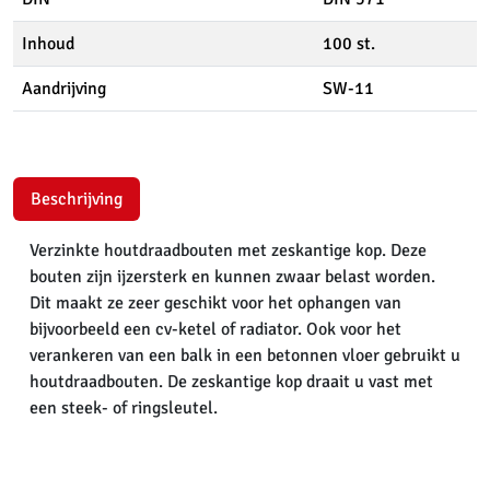
Inhoud
100 st.
Aandrijving
SW-11
Beschrijving
Verzinkte houtdraadbouten met zeskantige kop. Deze
bouten zijn ijzersterk en kunnen zwaar belast worden.
Dit maakt ze zeer geschikt voor het ophangen van
bijvoorbeeld een cv-ketel of radiator. Ook voor het
verankeren van een balk in een betonnen vloer gebruikt u
houtdraadbouten. De zeskantige kop draait u vast met
een steek- of ringsleutel.