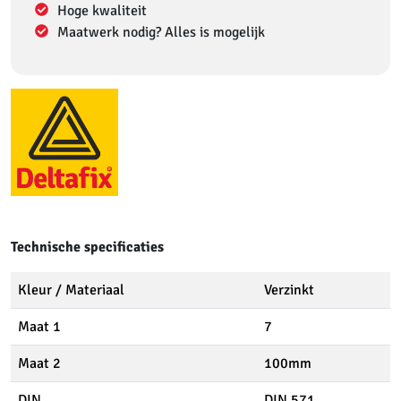
Hoge kwaliteit
Maatwerk nodig? Alles is mogelijk
Technische specificaties
Kleur / Materiaal
Verzinkt
Maat 1
7
Maat 2
100mm
DIN
DIN 571