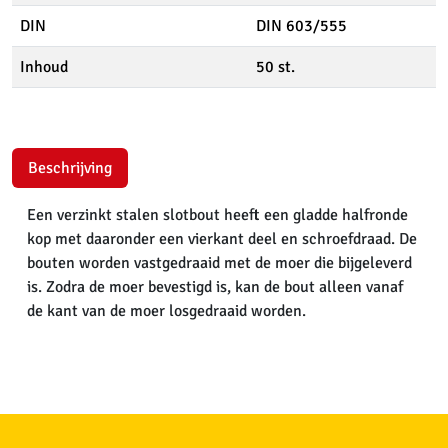
DIN
DIN 603/555
Inhoud
50 st.
Beschrijving
Een verzinkt stalen slotbout heeft een gladde halfronde
kop met daaronder een vierkant deel en schroefdraad. De
bouten worden vastgedraaid met de moer die bijgeleverd
is. Zodra de moer bevestigd is, kan de bout alleen vanaf
de kant van de moer losgedraaid worden.