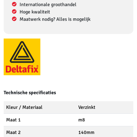
Internationale groothandel
Hoge kwaliteit
Maatwerk nodig? Alles is mogelijk
Technische specificaties
Kleur / Materiaal
Verzinkt
Maat 1
m8
Maat 2
140mm