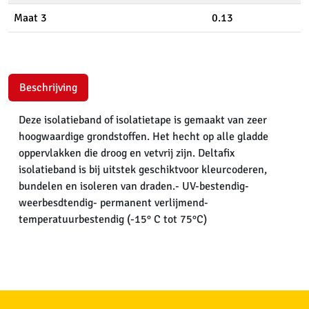
Maat 3
0.13
Beschrijving
Deze isolatieband of isolatietape is gemaakt van zeer
hoogwaardige grondstoffen. Het hecht op alle gladde
oppervlakken die droog en vetvrij zijn. Deltafix
isolatieband is bij uitstek geschiktvoor kleurcoderen,
bundelen en isoleren van draden.- UV-bestendig-
weerbesdtendig- permanent verlijmend-
temperatuurbestendig (-15° C tot 75°C)