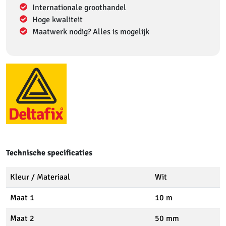
Internationale groothandel
Hoge kwaliteit
Maatwerk nodig? Alles is mogelijk
Technische specificaties
Kleur / Materiaal
Wit
Maat 1
10 m
Maat 2
50 mm