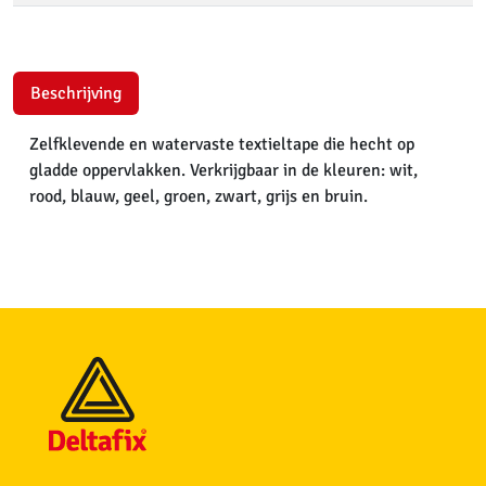
Beschrijving
Zelfklevende en watervaste textieltape die hecht op
gladde oppervlakken. Verkrijgbaar in de kleuren: wit,
rood, blauw, geel, groen, zwart, grijs en bruin.