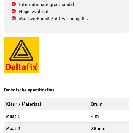
Internationale groothandel
Hoge kwaliteit
Maatwerk nodig? Alles is mogelijk
Technische specificaties
Kleur / Materiaal
Bruin
Maat 1
4 m
Maat 2
38 mm