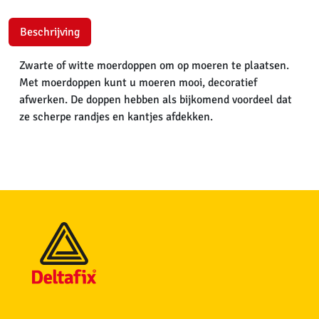
Beschrijving
Zwarte of witte moerdoppen om op moeren te plaatsen.
Met moerdoppen kunt u moeren mooi, decoratief
afwerken. De doppen hebben als bijkomend voordeel dat
ze scherpe randjes en kantjes afdekken.