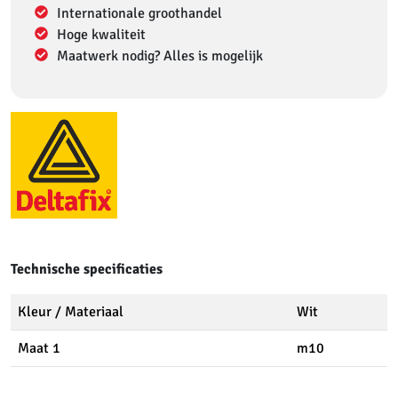
Internationale groothandel
Hoge kwaliteit
Maatwerk nodig? Alles is mogelijk
Technische specificaties
Kleur / Materiaal
Wit
Maat 1
m10