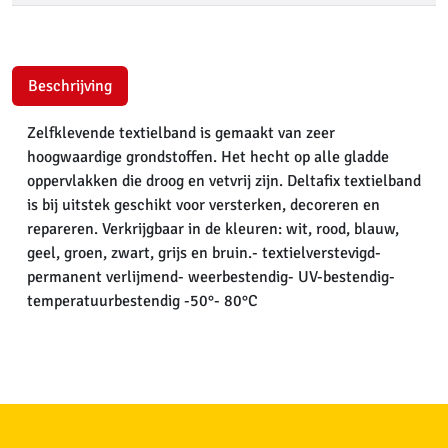
Beschrijving
Zelfklevende textielband is gemaakt van zeer
hoogwaardige grondstoffen. Het hecht op alle gladde
oppervlakken die droog en vetvrij zijn. Deltafix textielband
is bij uitstek geschikt voor versterken, decoreren en
repareren. Verkrijgbaar in de kleuren: wit, rood, blauw,
geel, groen, zwart, grijs en bruin.- textielverstevigd-
permanent verlijmend- weerbestendig- UV-bestendig-
temperatuurbestendig -50°- 80°C