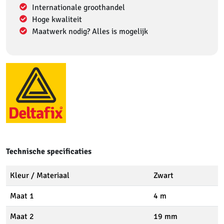
Internationale groothandel
Hoge kwaliteit
Maatwerk nodig? Alles is mogelijk
Technische specificaties
Kleur / Materiaal
Zwart
Maat 1
4 m
Maat 2
19 mm