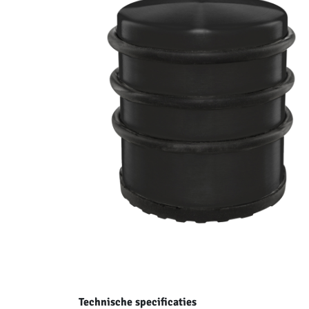
Technische specificaties