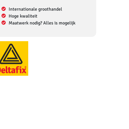
Internationale groothandel
Hoge kwaliteit
Maatwerk nodig? Alles is mogelijk