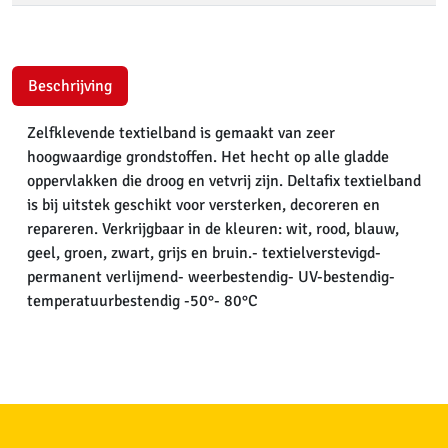
Beschrijving
Zelfklevende textielband is gemaakt van zeer
hoogwaardige grondstoffen. Het hecht op alle gladde
oppervlakken die droog en vetvrij zijn. Deltafix textielband
is bij uitstek geschikt voor versterken, decoreren en
repareren. Verkrijgbaar in de kleuren: wit, rood, blauw,
geel, groen, zwart, grijs en bruin.- textielverstevigd-
permanent verlijmend- weerbestendig- UV-bestendig-
temperatuurbestendig -50°- 80°C