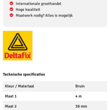
Internationale groothandel
Hoge kwaliteit
Maatwerk nodig? Alles is mogelijk
Technische specificaties
Kleur / Materiaal
Bruin
Maat 1
4 m
Maat 2
38 mm