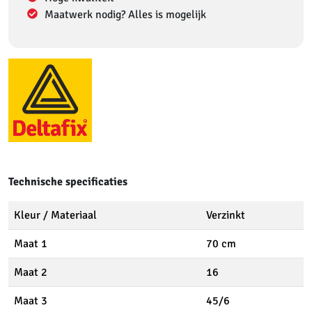
Maatwerk nodig? Alles is mogelijk
Technische specificaties
Kleur / Materiaal
Verzinkt
Maat 1
70 cm
Maat 2
16
Maat 3
45/6