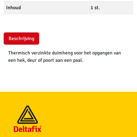
Inhoud
1 st.
Beschrijving
Thermisch verzinkte duimheng voor het opgangen van
een hek, deur of poort aan een paal.