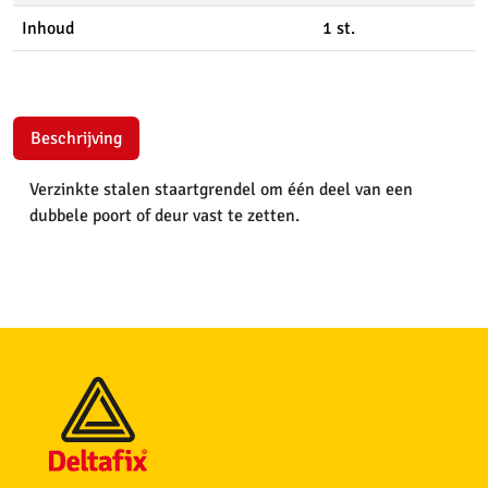
Inhoud
1 st.
Beschrijving
Verzinkte stalen staartgrendel om één deel van een
dubbele poort of deur vast te zetten.