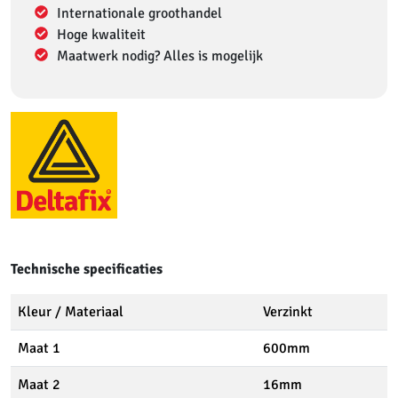
Internationale groothandel
Hoge kwaliteit
Maatwerk nodig? Alles is mogelijk
Technische specificaties
Kleur / Materiaal
Verzinkt
Maat 1
600mm
Maat 2
16mm