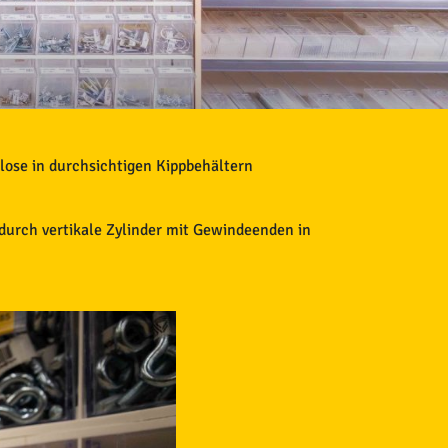
lose in durchsichtigen Kippbehältern
 durch vertikale Zylinder mit Gewindeenden in