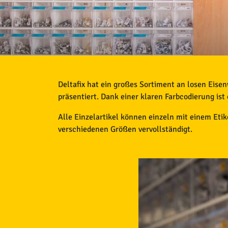
Deltafix hat ein großes Sortiment an losen Eise
präsentiert. Dank einer klaren Farbcodierung ist 
Alle Einzelartikel können einzeln mit einem Eti
verschiedenen Größen vervollständigt.