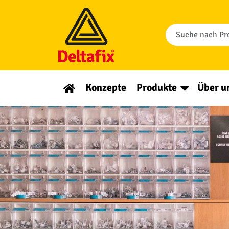
Konzepte
Produkte
Über u