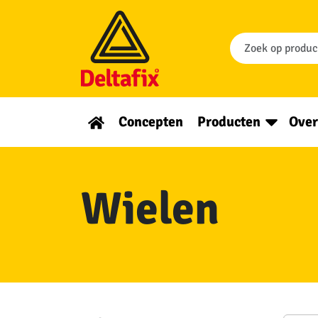
Concepten
Producten
Over
Wielen