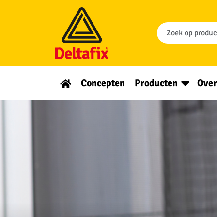
Concepten
Producten
Over