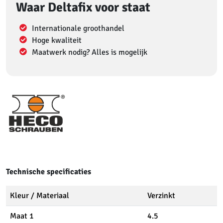
Waar Deltafix voor staat
Internationale groothandel
Hoge kwaliteit
Maatwerk nodig? Alles is mogelijk
Technische specificaties
Kleur / Materiaal
Verzinkt
Maat 1
4.5