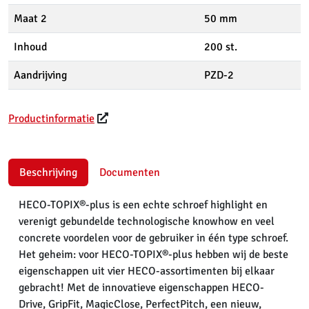
Maat 2
50 mm
Inhoud
200 st.
Aandrijving
PZD-2
Productinformatie
Beschrijving
Documenten
HECO-TOPIX®-plus is een echte schroef highlight en
verenigt gebundelde technologische knowhow en veel
concrete voordelen voor de gebruiker in één type schroef.
Het geheim: voor HECO-TOPIX®-plus hebben wij de beste
eigenschappen uit vier HECO-assortimenten bij elkaar
gebracht! Met de innovatieve eigenschappen HECO-
Drive, GripFit, MagicClose, PerfectPitch, een nieuw,