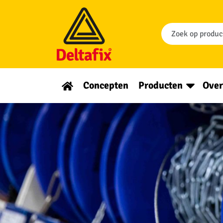
Concepten
Producten
Over